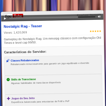
Ajuda no Discord
Recomendado para novos jogadores
Broadcast Yourself™
Tube
You
🔊
▶
Nostalgic Rag - Teaser
★★★★★
Views: 1,420,069
Gameplay do Nostalgic Rag. Um mmorpg clássico com configuração Old
Times e level cap 99/50.
Características do Servidor:
Classes Rebalanceadas
Rebalanceado minuciosamente para garantir um jogo equilibrado e divertido
Skills de Transclasse
Algumas habilidades de transclasse disponíveis
Jogue do Seu Jeito
Experiência balanceada para entusiastas de PvM e PvP